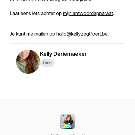
Laat eens iets achter op
mijn antwoordapparaat
.
Je kunt me mailen op
hallo@kellyzegtfoert.be
.
Kelly Deriemaeker
Host